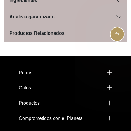
Ingredientes
Análisis garantizado
Productos Relacionados
Menú footer Pro Plan
Perros
Gatos
Productos
Comprometidos con el Planeta