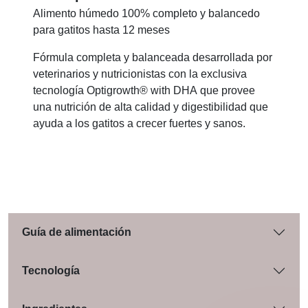
Alimento húmedo 100% completo y balancedo
para gatitos hasta 12 meses
Fórmula completa y balanceada desarrollada por
veterinarios y nutricionistas con la exclusiva
tecnología Optigrowth® with DHA que provee
una nutrición de alta calidad y digestibilidad que
ayuda a los gatitos a crecer fuertes y sanos.
Guía de alimentación
Tecnología