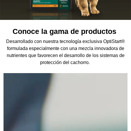
Conoce la gama de productos
Desarrollado con nuestra tecnología exclusiva OptiStart®
formulada especialmente con una mezcla innovadora de
nutrientes que favorecen el desarrollo de los sistemas de
protección del cachorro.