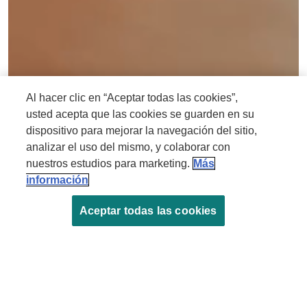
Al hacer clic en “Aceptar todas las cookies”,
usted acepta que las cookies se guarden en su
dispositivo para mejorar la navegación del sitio,
analizar el uso del mismo, y colaborar con
nuestros estudios para marketing.
Más
información
Aceptar todas las cookies