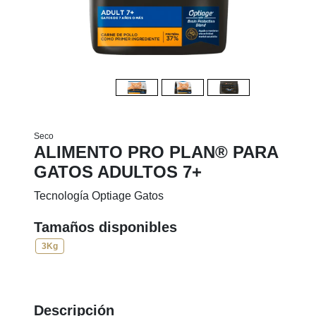
Seco
ALIMENTO PRO PLAN® PARA
GATOS ADULTOS 7+
Tecnología Optiage Gatos
Tamaños disponibles
3Kg
Descripción