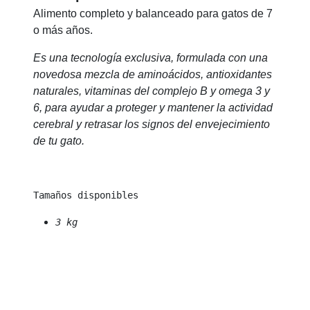
Alimento completo y balanceado para gatos de 7
o más años.
Es una tecnología exclusiva, formulada con una
novedosa mezcla de aminoácidos, antioxidantes
naturales, vitaminas del complejo B y omega 3 y
6, para ayudar a proteger y mantener la actividad
cerebral y retrasar los signos del envejecimiento
de tu gato.
3 kg 