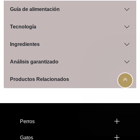
Guía de alimentación
Tecnología
Ingredientes
Análisis garantizado
Productos Relacionados
Menú footer Pro Plan
Perros
Gatos