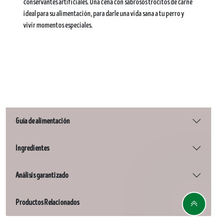
conservantes artificiales. Una cena con sabrosos trocitos de carne
ideal para su alimentación, para darle una vida sana a tu perro y
vivir momentos especiales.
Guía de alimentación
Ingredientes
Análisis garantizado
Productos Relacionados