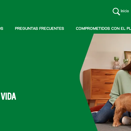
Inicio
OS
PREGUNTAS FRECUENTES
COMPROMETIDOS CON EL P
 VIDA