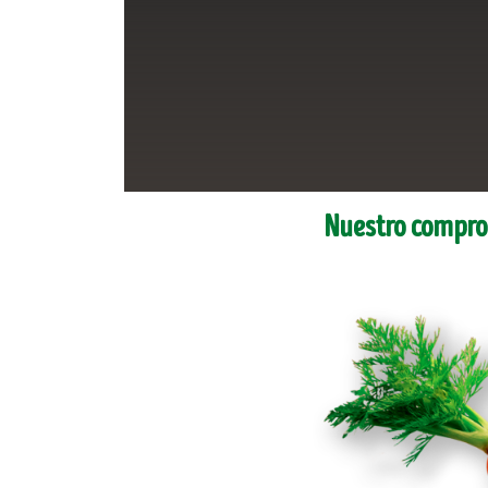
Nuestro comprom