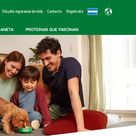
Estudio esperanza de vida
Contacto
Regístrate
LANETA
PROTEÍNAS QUE FASCINAN