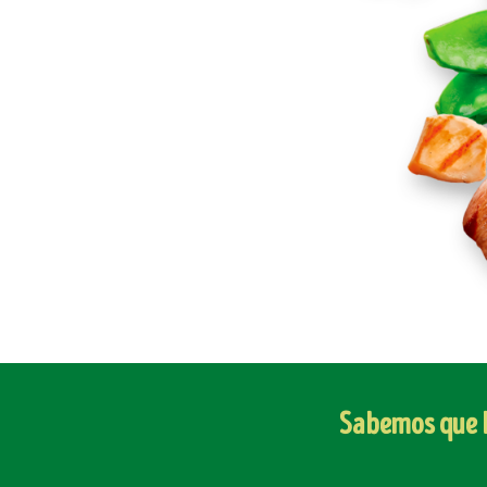
Sabemos que la