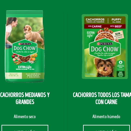
CACHORROS MEDIANOS Y
CACHORROS TODOS LOS TAM
GRANDES
CON CARNE
Alimento seco
Alimento húmedo