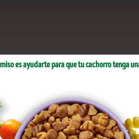
iso es ayudarte para que tu cachorro tenga un