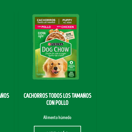
AÑOS
CACHORROS TODOS LOS TAMAÑOS
CON POLLO
Alimento húmedo