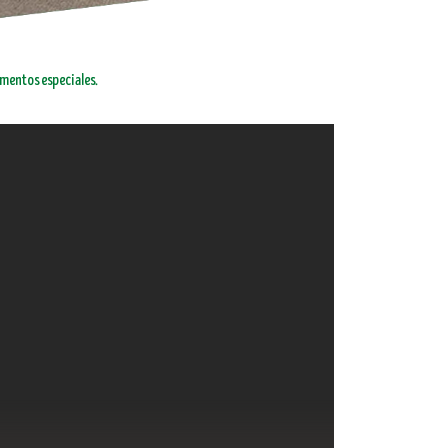
omentos especiales.