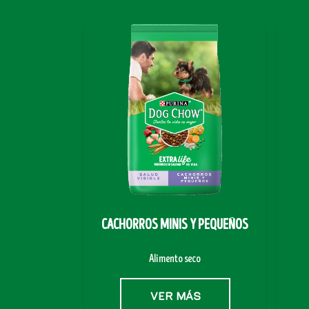
CACHORROS MINIS Y PEQUEÑOS
Alimento seco
VER MÁS