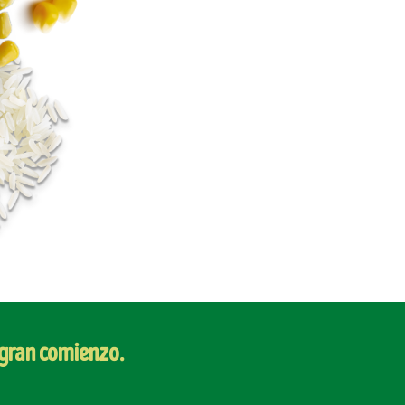
 gran comienzo.