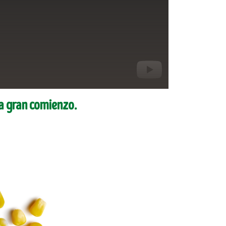
a gran comienzo.