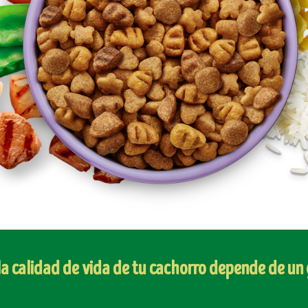
 calidad de vida de tu cachorro depende de un