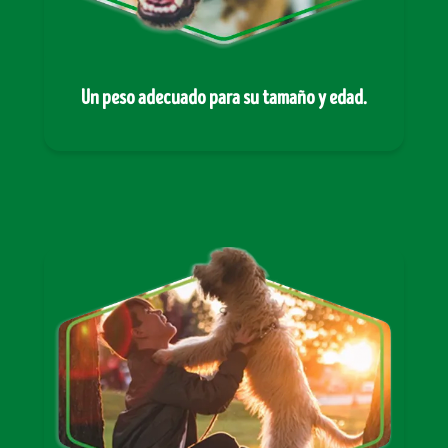
Un peso adecuado para su tamaño y edad.