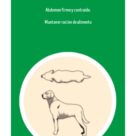
Abdomen firme y contraído.
Mantener ración de alimento