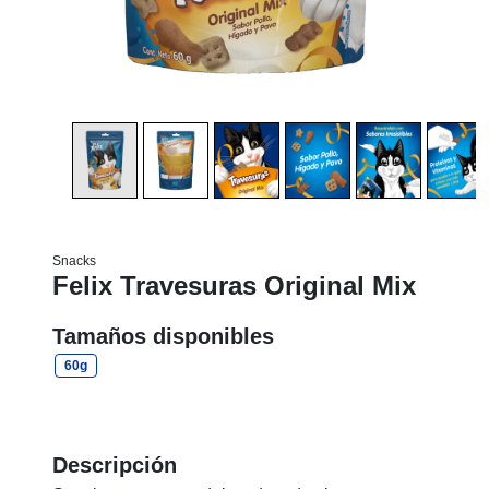
Snacks
Felix Travesuras Original Mix
Tamaños disponibles
60g
Descripción