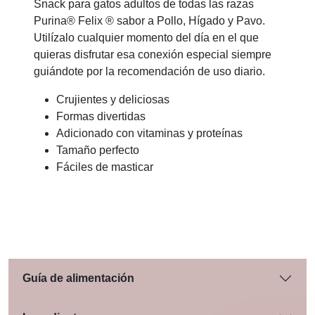
Snack para gatos adultos de todas las razas
Purina® Felix ® sabor a Pollo, Hígado y Pavo.
Utilízalo cualquier momento del día en el que
quieras disfrutar esa conexión especial siempre
guiándote por la recomendación de uso diario.
Crujientes y deliciosas
Formas divertidas
Adicionado con vitaminas y proteínas
Tamaño perfecto
Fáciles de masticar
Guía de alimentación