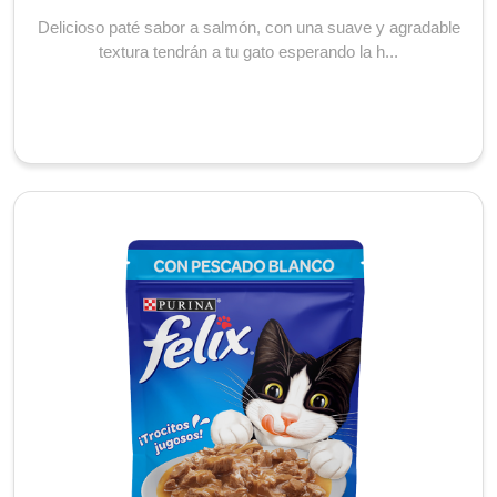
Delicioso paté sabor a salmón, con una suave y agradable
textura tendrán a tu gato esperando la h...