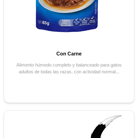
Con Carne
Alimento húmedo completo y balanceado para gatos
adultos de todas las razas, con actividad normal...