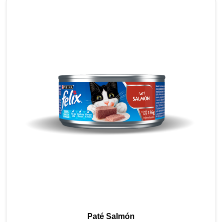
Paté Salmón