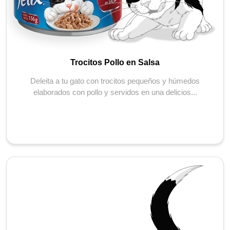
Trocitos Pollo en Salsa
Deleita a tu gato con trocitos pequeños y húmedos
elaborados con pollo y servidos en una delicios...