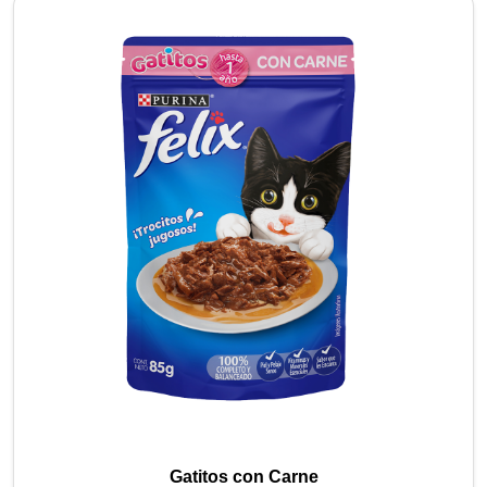
Gatitos con Carne