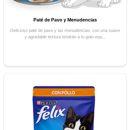
Paté de Pavo y Menudencias
Delicioso paté de pavo y las menudencias, con una suave
y agradable textura tendrán a tu gato esp...