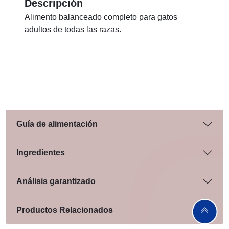
Descripción
Alimento balanceado completo para gatos
adultos de todas las razas.
Guía de alimentación
Ingredientes
Análisis garantizado
Productos Relacionados