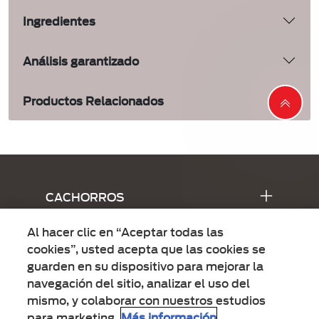
Ingredientes
Análisis garantizado
Productos Relacionados
Menú Footer Doko
CACHORROS
Al hacer clic en “Aceptar todas las
ADULTOS
cookies”, usted acepta que las cookies se
guarden en su dispositivo para mejorar la
navegación del sitio, analizar el uso del
mismo, y colaborar con nuestros estudios
para marketing.
Más información