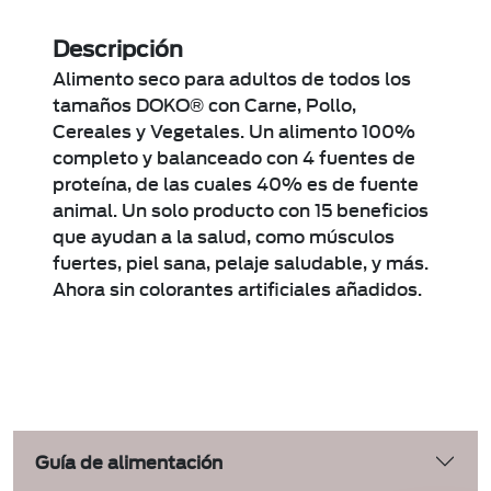
Descripción
Alimento seco para adultos de todos los
tamaños DOKO® con Carne, Pollo,
Cereales y Vegetales. Un alimento 100%
completo y balanceado con 4 fuentes de
proteína, de las cuales 40% es de fuente
animal. Un solo producto con 15 beneficios
que ayudan a la salud, como músculos
fuertes, piel sana, pelaje saludable, y más.
Ahora sin colorantes artificiales añadidos.
Guía de alimentación