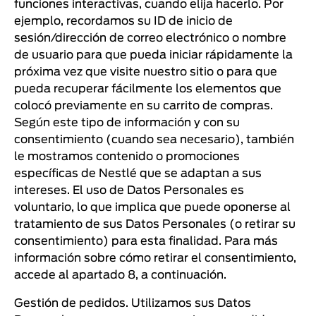
funciones interactivas, cuando elija hacerlo. Por
ejemplo, recordamos su ID de inicio de
sesión/dirección de correo electrónico o nombre
de usuario para que pueda iniciar rápidamente la
próxima vez que visite nuestro sitio o para que
pueda recuperar fácilmente los elementos que
colocó previamente en su carrito de compras.
Según este tipo de información y con su
consentimiento (cuando sea necesario), también
le mostramos contenido o promociones
específicas de Nestlé que se adaptan a sus
intereses. El uso de Datos Personales es
voluntario, lo que implica que puede oponerse al
tratamiento de sus Datos Personales (o retirar su
consentimiento) para esta finalidad. Para más
información sobre cómo retirar el consentimiento,
accede al apartado 8, a continuación.
Gestión de pedidos. Utilizamos sus Datos