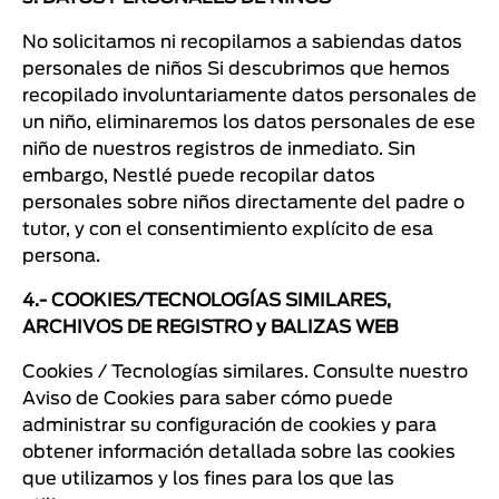
No solicitamos ni recopilamos a sabiendas datos
personales de niños Si descubrimos que hemos
recopilado involuntariamente datos personales de
un niño, eliminaremos los datos personales de ese
niño de nuestros registros de inmediato. Sin
embargo, Nestlé puede recopilar datos
personales sobre niños directamente del padre o
tutor, y con el consentimiento explícito de esa
persona.
4.- COOKIES/TECNOLOGÍAS SIMILARES,
ARCHIVOS DE REGISTRO y BALIZAS WEB
Cookies / Tecnologías similares. Consulte nuestro
Aviso de Cookies para saber cómo puede
administrar su configuración de cookies y para
obtener información detallada sobre las cookies
que utilizamos y los fines para los que las