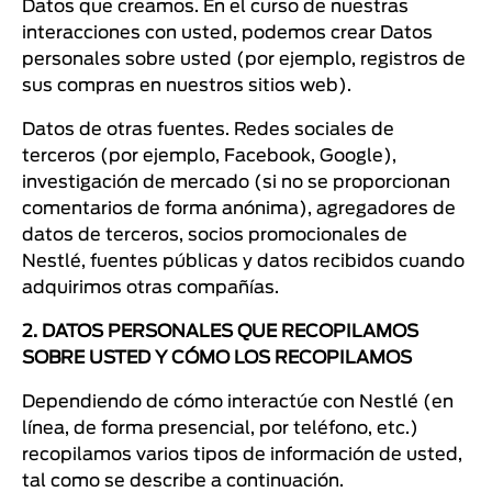
Datos que creamos. En el curso de nuestras
interacciones con usted, podemos crear Datos
personales sobre usted (por ejemplo, registros de
sus compras en nuestros sitios web).
Datos de otras fuentes. Redes sociales de
terceros (por ejemplo, Facebook, Google),
investigación de mercado (si no se proporcionan
comentarios de forma anónima), agregadores de
datos de terceros, socios promocionales de
Nestlé, fuentes públicas y datos recibidos cuando
adquirimos otras compañías.
2. DATOS PERSONALES QUE RECOPILAMOS
SOBRE USTED Y CÓMO LOS RECOPILAMOS
Dependiendo de cómo interactúe con Nestlé (en
línea, de forma presencial, por teléfono, etc.)
recopilamos varios tipos de información de usted,
tal como se describe a continuación.