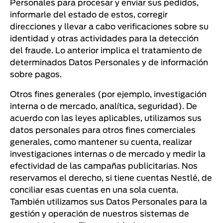
Personales para procesar y enviar sus pedidos,
informarle del estado de estos, corregir
direcciones y llevar a cabo verificaciones sobre su
identidad y otras actividades para la detección
del fraude. Lo anterior implica el tratamiento de
determinados Datos Personales y de información
sobre pagos.
Otros fines generales (por ejemplo, investigación
interna o de mercado, analítica, seguridad). De
acuerdo con las leyes aplicables, utilizamos sus
datos personales para otros fines comerciales
generales, como mantener su cuenta, realizar
investigaciones internas o de mercado y medir la
efectividad de las campañas publicitarias. Nos
reservamos el derecho, si tiene cuentas Nestlé, de
conciliar esas cuentas en una sola cuenta.
También utilizamos sus Datos Personales para la
gestión y operación de nuestros sistemas de