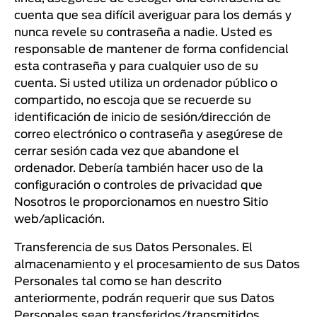
cuenta que sea difícil averiguar para los demás y
nunca revele su contraseña a nadie. Usted es
responsable de mantener de forma confidencial
esta contraseña y para cualquier uso de su
cuenta. Si usted utiliza un ordenador público o
compartido, no escoja que se recuerde su
identificación de inicio de sesión/dirección de
correo electrónico o contraseña y asegúrese de
cerrar sesión cada vez que abandone el
ordenador. Debería también hacer uso de la
configuración o controles de privacidad que
Nosotros le proporcionamos en nuestro Sitio
web/aplicación.
Transferencia de sus Datos Personales. El
almacenamiento y el procesamiento de sus Datos
Personales tal como se han descrito
anteriormente, podrán requerir que sus Datos
Personales sean transferidos/transmitidos