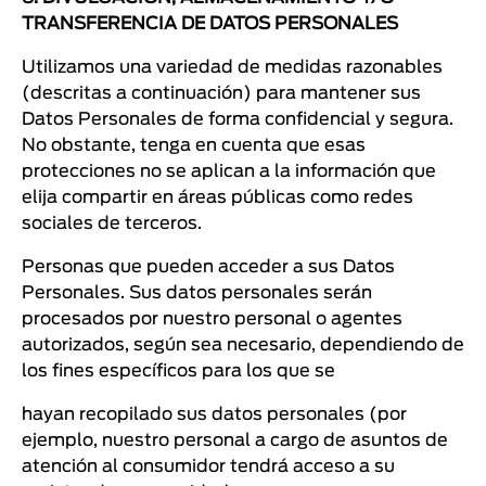
TRANSFERENCIA DE DATOS PERSONALES
Utilizamos una variedad de medidas razonables
(descritas a continuación) para mantener sus
Datos Personales de forma confidencial y segura.
No obstante, tenga en cuenta que esas
protecciones no se aplican a la información que
elija compartir en áreas públicas como redes
sociales de terceros.
Personas que pueden acceder a sus Datos
Personales. Sus datos personales serán
procesados por nuestro personal o agentes
autorizados, según sea necesario, dependiendo de
los fines específicos para los que se
hayan recopilado sus datos personales (por
ejemplo, nuestro personal a cargo de asuntos de
atención al consumidor tendrá acceso a su