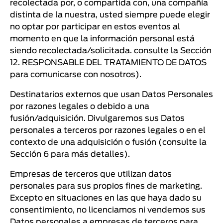
recolectada por, o compartida con, una compañía
distinta de la nuestra, usted siempre puede elegir
no optar por participar en estos eventos al
momento en que la información personal está
siendo recolectada/solicitada. consulte la Sección
12. RESPONSABLE DEL TRATAMIENTO DE DATOS
para comunicarse con nosotros).
Destinatarios externos que usan Datos Personales
por razones legales o debido a una
fusión/adquisición. Divulgaremos sus Datos
personales a terceros por razones legales o en el
contexto de una adquisición o fusión (consulte la
Sección 6 para más detalles).
Empresas de terceros que utilizan datos
personales para sus propios fines de marketing.
Excepto en situaciones en las que haya dado su
consentimiento, no licenciamos ni vendemos sus
Datos personales a empresas de terceros para