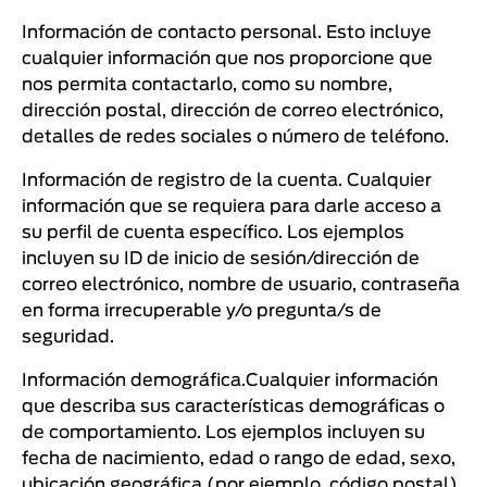
Información de contacto personal. Esto incluye
cualquier información que nos proporcione que
nos permita contactarlo, como su nombre,
dirección postal, dirección de correo electrónico,
detalles de redes sociales o número de teléfono.
Información de registro de la cuenta. Cualquier
información que se requiera para darle acceso a
su perfil de cuenta específico. Los ejemplos
incluyen su ID de inicio de sesión/dirección de
correo electrónico, nombre de usuario, contraseña
en forma irrecuperable y/o pregunta/s de
seguridad.
Información demográfica.Cualquier información
que describa sus características demográficas o
de comportamiento. Los ejemplos incluyen su
fecha de nacimiento, edad o rango de edad, sexo,
ubicación geográfica (por ejemplo, código postal),