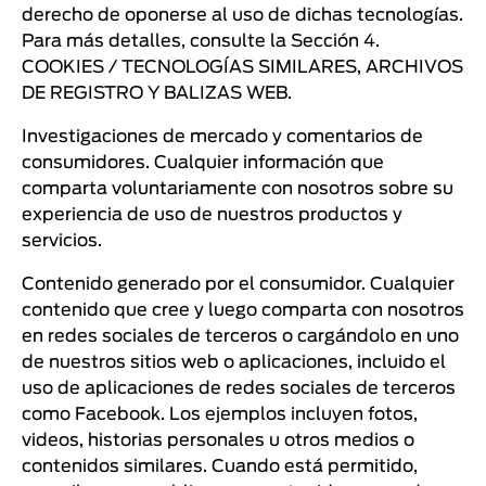
derecho de oponerse al uso de dichas tecnologías.
Para más detalles, consulte la Sección 4.
COOKIES / TECNOLOGÍAS SIMILARES, ARCHIVOS
DE REGISTRO Y BALIZAS WEB.
Investigaciones de mercado y comentarios de
consumidores. Cualquier información que
comparta voluntariamente con nosotros sobre su
experiencia de uso de nuestros productos y
servicios.
Contenido generado por el consumidor. Cualquier
contenido que cree y luego comparta con nosotros
en redes sociales de terceros o cargándolo en uno
de nuestros sitios web o aplicaciones, incluido el
uso de aplicaciones de redes sociales de terceros
como Facebook. Los ejemplos incluyen fotos,
videos, historias personales u otros medios o
contenidos similares. Cuando está permitido,