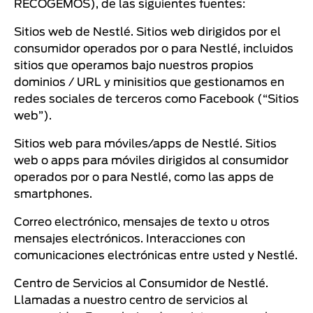
RECOGEMOS), de las siguientes fuentes:
Sitios web de Nestlé. Sitios web dirigidos por el
consumidor operados por o para Nestlé, incluidos
sitios que operamos bajo nuestros propios
dominios / URL y minisitios que gestionamos en
redes sociales de terceros como Facebook (“Sitios
web”).
Sitios web para móviles/apps de Nestlé. Sitios
web o apps para móviles dirigidos al consumidor
operados por o para Nestlé, como las apps de
smartphones.
Correo electrónico, mensajes de texto u otros
mensajes electrónicos. Interacciones con
comunicaciones electrónicas entre usted y Nestlé.
Centro de Servicios al Consumidor de Nestlé.
Llamadas a nuestro centro de servicios al