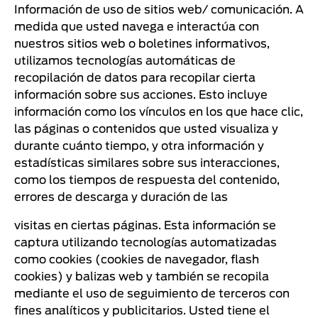
Información de uso de sitios web/ comunicación. A
medida que usted navega e interactúa con
nuestros sitios web o boletines informativos,
utilizamos tecnologías automáticas de
recopilación de datos para recopilar cierta
información sobre sus acciones. Esto incluye
información como los vínculos en los que hace clic,
las páginas o contenidos que usted visualiza y
durante cuánto tiempo, y otra información y
estadísticas similares sobre sus interacciones,
como los tiempos de respuesta del contenido,
errores de descarga y duración de las
visitas en ciertas páginas. Esta información se
captura utilizando tecnologías automatizadas
como cookies (cookies de navegador, flash
cookies) y balizas web y también se recopila
mediante el uso de seguimiento de terceros con
fines analíticos y publicitarios. Usted tiene el