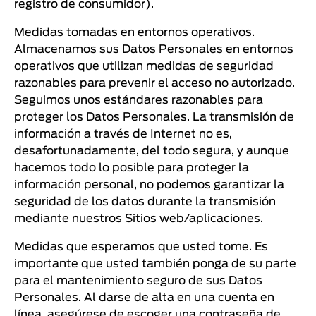
registro de consumidor).
Medidas tomadas en entornos operativos.
Almacenamos sus Datos Personales en entornos
operativos que utilizan medidas de seguridad
razonables para prevenir el acceso no autorizado.
Seguimos unos estándares razonables para
proteger los Datos Personales. La transmisión de
información a través de Internet no es,
desafortunadamente, del todo segura, y aunque
hacemos todo lo posible para proteger la
información personal, no podemos garantizar la
seguridad de los datos durante la transmisión
mediante nuestros Sitios web/aplicaciones.
Medidas que esperamos que usted tome. Es
importante que usted también ponga de su parte
para el mantenimiento seguro de sus Datos
Personales. Al darse de alta en una cuenta en
línea, asegúrese de escoger una contraseña de