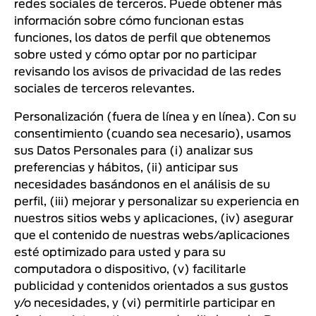
redes sociales de terceros. Puede obtener más
información sobre cómo funcionan estas
funciones, los datos de perfil que obtenemos
sobre usted y cómo optar por no participar
revisando los avisos de privacidad de las redes
sociales de terceros relevantes.
Personalización (fuera de línea y en línea). Con su
consentimiento (cuando sea necesario), usamos
sus Datos Personales para (i) analizar sus
preferencias y hábitos, (ii) anticipar sus
necesidades basándonos en el análisis de su
perfil, (iii) mejorar y personalizar su experiencia en
nuestros sitios webs y aplicaciones, (iv) asegurar
que el contenido de nuestras webs/aplicaciones
esté optimizado para usted y para su
computadora o dispositivo, (v) facilitarle
publicidad y contenidos orientados a sus gustos
y/o necesidades, y (vi) permitirle participar en