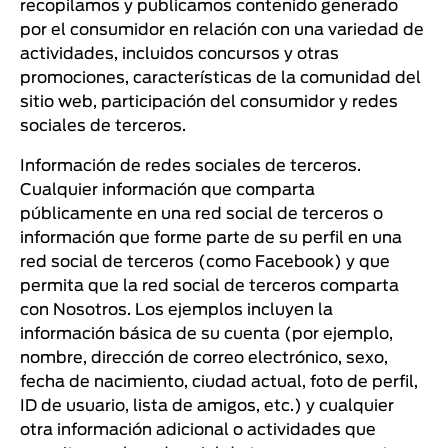
recopilamos y publicamos contenido generado
por el consumidor en relación con una variedad de
actividades, incluidos concursos y otras
promociones, características de la comunidad del
sitio web, participación del consumidor y redes
sociales de terceros.
Información de redes sociales de terceros.
Cualquier información que comparta
públicamente en una red social de terceros o
información que forme parte de su perfil en una
red social de terceros (como Facebook) y que
permita que la red social de terceros comparta
con Nosotros. Los ejemplos incluyen la
información básica de su cuenta (por ejemplo,
nombre, dirección de correo electrónico, sexo,
fecha de nacimiento, ciudad actual, foto de perfil,
ID de usuario, lista de amigos, etc.) y cualquier
otra información adicional o actividades que