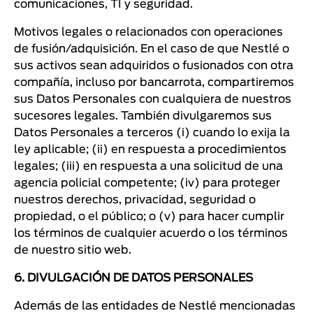
comunicaciones, TI y seguridad.
Motivos legales o relacionados con operaciones
de fusión/adquisición. En el caso de que Nestlé o
sus activos sean adquiridos o fusionados con otra
compañía, incluso por bancarrota, compartiremos
sus Datos Personales con cualquiera de nuestros
sucesores legales. También divulgaremos sus
Datos Personales a terceros (i) cuando lo exija la
ley aplicable; (ii) en respuesta a procedimientos
legales; (iii) en respuesta a una solicitud de una
agencia policial competente; (iv) para proteger
nuestros derechos, privacidad, seguridad o
propiedad, o el público; o (v) para hacer cumplir
los términos de cualquier acuerdo o los términos
de nuestro sitio web.
6. DIVULGACIÓN DE DATOS PERSONALES
Además de las entidades de Nestlé mencionadas