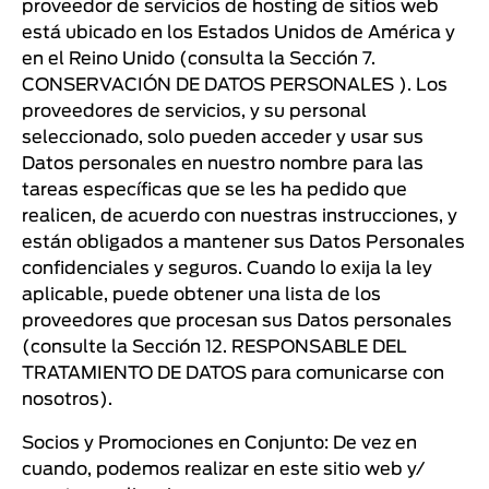
proveedor de servicios de hosting de sitios web
está ubicado en los Estados Unidos de América y
en el Reino Unido (consulta la Sección 7.
CONSERVACIÓN DE DATOS PERSONALES ). Los
proveedores de servicios, y su personal
seleccionado, solo pueden acceder y usar sus
Datos personales en nuestro nombre para las
tareas específicas que se les ha pedido que
realicen, de acuerdo con nuestras instrucciones, y
están obligados a mantener sus Datos Personales
confidenciales y seguros. Cuando lo exija la ley
aplicable, puede obtener una lista de los
proveedores que procesan sus Datos personales
(consulte la Sección 12. RESPONSABLE DEL
TRATAMIENTO DE DATOS para comunicarse con
nosotros).
Socios y Promociones en Conjunto: De vez en
cuando, podemos realizar en este sitio web y/