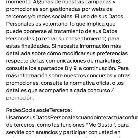
momento. Algunas de nuestras campañas y
promociones son gestionadas por webs de
terceros y/o redes sociales. El uso de sus Datos
Personales es voluntario, lo que implica que
puede oponerse al tratamiento de sus Datos
Personales (o retirar su consentimiento) para
estas finalidades. Si necesita información más
detallada sobre cómo modificar sus preferencias
respecto de las comunicaciones de marketing,
consulte los apartados 8 y 9, a continuación. Para
más información sobre nuestros concursos y otras
promociones, consulte la normativa oficial o los
detalles que acompañen a cada concurso /
promoción.
RedesSocialesdeTerceros:
UsamossusDatosPersonalescuandointeractúaconfun
de terceros, como las funciones "Me Gusta", para
servirle con anuncios y participar con usted en