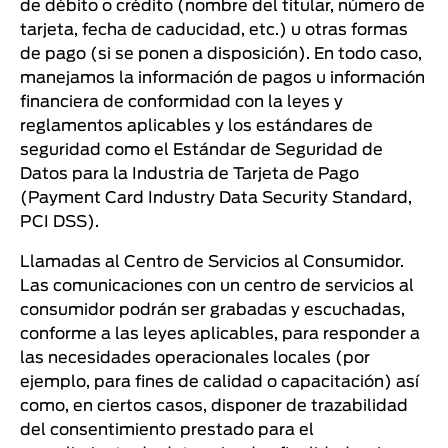
de débito o crédito (nombre del titular, número de
tarjeta, fecha de caducidad, etc.) u otras formas
de pago (si se ponen a disposición). En todo caso,
manejamos la información de pagos u información
financiera de conformidad con la leyes y
reglamentos aplicables y los estándares de
seguridad como el Estándar de Seguridad de
Datos para la Industria de Tarjeta de Pago
(Payment Card Industry Data Security Standard,
PCI DSS).
Llamadas al Centro de Servicios al Consumidor.
Las comunicaciones con un centro de servicios al
consumidor podrán ser grabadas y escuchadas,
conforme a las leyes aplicables, para responder a
las necesidades operacionales locales (por
ejemplo, para fines de calidad o capacitación) así
como, en ciertos casos, disponer de trazabilidad
del consentimiento prestado para el