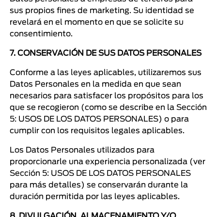
sus propios fines de marketing. Su identidad se
revelará en el momento en que se solicite su
consentimiento.
7. CONSERVACIÓN DE SUS DATOS PERSONALES
Conforme a las leyes aplicables, utilizaremos sus
Datos Personales en la medida en que sean
necesarios para satisfacer los propósitos para los
que se recogieron (como se describe en la Sección
5: USOS DE LOS DATOS PERSONALES) o para
cumplir con los requisitos legales aplicables.
Los Datos Personales utilizados para
proporcionarle una experiencia personalizada (ver
Sección 5: USOS DE LOS DATOS PERSONALES
para más detalles) se conservarán durante la
duración permitida por las leyes aplicables.
8. DIVULGACIÓN, ALMACENAMIENTO Y/O