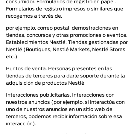
consumidor. Formularios de registro en papel.
Formularios de registro impresos o similares que
recogemos a través de,
por ejemplo, correo postal, demostraciones en
tiendas, concursos y otras promociones o eventos.
Establecimientos Nestlé. Tiendas gestionadas por
Nestlé (Boutiques, Nestlé Markets, Nestlé Stores
etc.).
Puntos de venta. Personas presentes en las
tiendas de terceros para darle soporte durante la
adquisición de productos Nestlé.
Interacciones publicitarias. Interacciones con
nuestros anuncios (por ejemplo, si interactúa con
uno de nuestros anuncios en un sitio web de
terceros, podemos recibir información sobre esa
interacción).