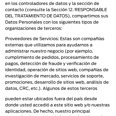
en los controladores de datos y la sección de
contacto (consulte la Sección 12. RESPONSABLE
DEL TRATAMIENTO DE DATOS), compartimos sus
Datos Personales con los siguientes tipos de
organizaciones de terceros:
Proveedores de Servicios: Estas son compañías
externas que utilizamos para ayudarnos a
administrar nuestro negocio (por ejemplo,
cumplimiento de pedidos, procesamiento de
pagos, detección de fraude y verificación de
identidad, operación de sitios web, compañías de
investigación de mercado, servicios de soporte,
promociones, desarrollo de sitios web, análisis de
datos, CRC, etc.). Algunos de estos terceros
pueden estar ubicados fuera del país desde
donde usted accedió a este sitio web y/o nuestras
aplicaciones. De hecho, nuestro principal