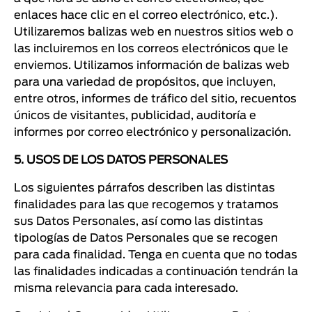
enlaces hace clic en el correo electrónico, etc.).
Utilizaremos balizas web en nuestros sitios web o
las incluiremos en los correos electrónicos que le
enviemos. Utilizamos información de balizas web
para una variedad de propósitos, que incluyen,
entre otros, informes de tráfico del sitio, recuentos
únicos de visitantes, publicidad, auditoría e
informes por correo electrónico y personalización.
5. USOS DE LOS DATOS PERSONALES
Los siguientes párrafos describen las distintas
finalidades para las que recogemos y tratamos
sus Datos Personales, así como las distintas
tipologías de Datos Personales que se recogen
para cada finalidad. Tenga en cuenta que no todas
las finalidades indicadas a continuación tendrán la
misma relevancia para cada interesado.