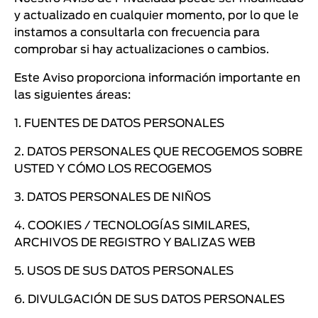
y actualizado en cualquier momento, por lo que le
instamos a consultarla con frecuencia para
comprobar si hay actualizaciones o cambios.
Este Aviso proporciona información importante en
las siguientes áreas:
1. FUENTES DE DATOS PERSONALES
2. DATOS PERSONALES QUE RECOGEMOS SOBRE
USTED Y CÓMO LOS RECOGEMOS
3. DATOS PERSONALES DE NIÑOS
4. COOKIES / TECNOLOGÍAS SIMILARES,
ARCHIVOS DE REGISTRO Y BALIZAS WEB
5. USOS DE SUS DATOS PERSONALES
6. DIVULGACIÓN DE SUS DATOS PERSONALES