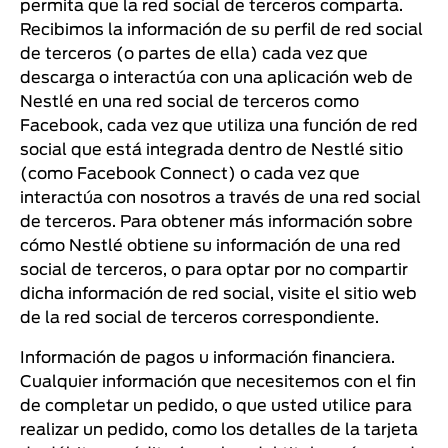
permita que la red social de terceros comparta.
Recibimos la información de su perfil de red social
de terceros (o partes de ella) cada vez que
descarga o interactúa con una aplicación web de
Nestlé en una red social de terceros como
Facebook, cada vez que utiliza una función de red
social que está integrada dentro de Nestlé sitio
(como Facebook Connect) o cada vez que
interactúa con nosotros a través de una red social
de terceros. Para obtener más información sobre
cómo Nestlé obtiene su información de una red
social de terceros, o para optar por no compartir
dicha información de red social, visite el sitio web
de la red social de terceros correspondiente.
Información de pagos u información financiera.
Cualquier información que necesitemos con el fin
de completar un pedido, o que usted utilice para
realizar un pedido, como los detalles de la tarjeta