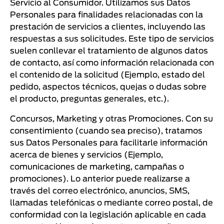
Servicio al Consumidor. Utilizamos sus Datos
Personales para finalidades relacionadas con la
prestación de servicios a clientes, incluyendo las
respuestas a sus solicitudes. Este tipo de servicios
suelen conllevar el tratamiento de algunos datos
de contacto, así como información relacionada con
el contenido de la solicitud (Ejemplo, estado del
pedido, aspectos técnicos, quejas o dudas sobre
el producto, preguntas generales, etc.).
Concursos, Marketing y otras Promociones. Con su
consentimiento (cuando sea preciso), tratamos
sus Datos Personales para facilitarle información
acerca de bienes y servicios (Ejemplo,
comunicaciones de marketing, campañas o
promociones). Lo anterior puede realizarse a
través del correo electrónico, anuncios, SMS,
llamadas telefónicas o mediante correo postal, de
conformidad con la legislación aplicable en cada