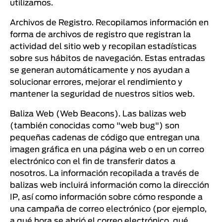
utilizamos.
Archivos de Registro. Recopilamos información en
forma de archivos de registro que registran la
actividad del sitio web y recopilan estadísticas
sobre sus hábitos de navegación. Estas entradas
se generan automáticamente y nos ayudan a
solucionar errores, mejorar el rendimiento y
mantener la seguridad de nuestros sitios web.
Baliza Web (Web Beacons). Las balizas web
(también conocidas como "web bug") son
pequeñas cadenas de código que entregan una
imagen gráfica en una página web o en un correo
electrónico con el fin de transferir datos a
nosotros. La información recopilada a través de
balizas web incluirá información como la dirección
IP, así como información sobre cómo responde a
una campaña de correo electrónico (por ejemplo,
a qué hora se abrió el correo electrónico, qué