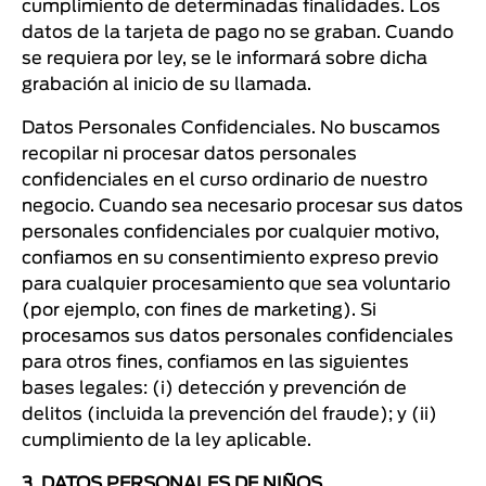
cumplimiento de determinadas finalidades. Los
datos de la tarjeta de pago no se graban. Cuando
se requiera por ley, se le informará sobre dicha
grabación al inicio de su llamada.
Datos Personales Confidenciales. No buscamos
recopilar ni procesar datos personales
confidenciales en el curso ordinario de nuestro
negocio. Cuando sea necesario procesar sus datos
personales confidenciales por cualquier motivo,
confiamos en su consentimiento expreso previo
para cualquier procesamiento que sea voluntario
(por ejemplo, con fines de marketing). Si
procesamos sus datos personales confidenciales
para otros fines, confiamos en las siguientes
bases legales: (i) detección y prevención de
delitos (incluida la prevención del fraude); y (ii)
cumplimiento de la ley aplicable.
3. DATOS PERSONALES DE NIÑOS