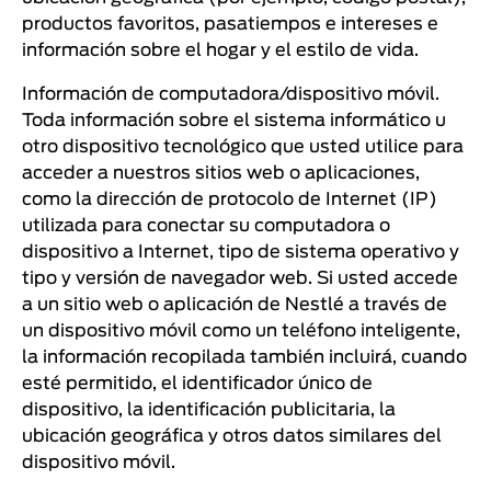
productos favoritos, pasatiempos e intereses e
información sobre el hogar y el estilo de vida.
Información de computadora/dispositivo móvil.
Toda información sobre el sistema informático u
otro dispositivo tecnológico que usted utilice para
acceder a nuestros sitios web o aplicaciones,
como la dirección de protocolo de Internet (IP)
utilizada para conectar su computadora o
dispositivo a Internet, tipo de sistema operativo y
tipo y versión de navegador web. Si usted accede
a un sitio web o aplicación de Nestlé a través de
un dispositivo móvil como un teléfono inteligente,
la información recopilada también incluirá, cuando
esté permitido, el identificador único de
dispositivo, la identificación publicitaria, la
ubicación geográfica y otros datos similares del
dispositivo móvil.