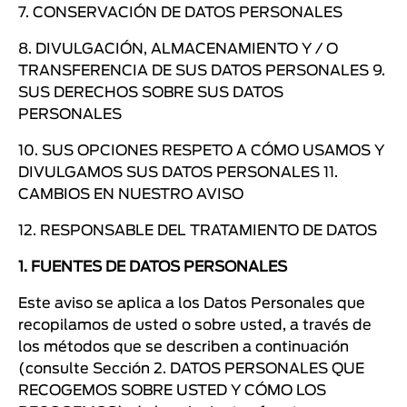
7. CONSERVACIÓN DE DATOS PERSONALES
8. DIVULGACIÓN, ALMACENAMIENTO Y / O
TRANSFERENCIA DE SUS DATOS PERSONALES 9.
SUS DERECHOS SOBRE SUS DATOS
PERSONALES
10. SUS OPCIONES RESPETO A CÓMO USAMOS Y
DIVULGAMOS SUS DATOS PERSONALES 11.
CAMBIOS EN NUESTRO AVISO
12. RESPONSABLE DEL TRATAMIENTO DE DATOS
1. FUENTES DE DATOS PERSONALES
Este aviso se aplica a los Datos Personales que
recopilamos de usted o sobre usted, a través de
los métodos que se describen a continuación
(consulte Sección 2. DATOS PERSONALES QUE
RECOGEMOS SOBRE USTED Y CÓMO LOS