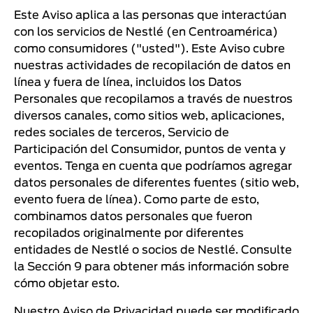
Este Aviso aplica a las personas que interactúan
con los servicios de Nestlé (en Centroamérica)
como consumidores ("usted"). Este Aviso cubre
nuestras actividades de recopilación de datos en
línea y fuera de línea, incluidos los Datos
Personales que recopilamos a través de nuestros
diversos canales, como sitios web, aplicaciones,
redes sociales de terceros, Servicio de
Participación del Consumidor, puntos de venta y
eventos. Tenga en cuenta que podríamos agregar
datos personales de diferentes fuentes (sitio web,
evento fuera de línea). Como parte de esto,
combinamos datos personales que fueron
recopilados originalmente por diferentes
entidades de Nestlé o socios de Nestlé. Consulte
la Sección 9 para obtener más información sobre
cómo objetar esto.
Nuestro Aviso de Privacidad puede ser modificado