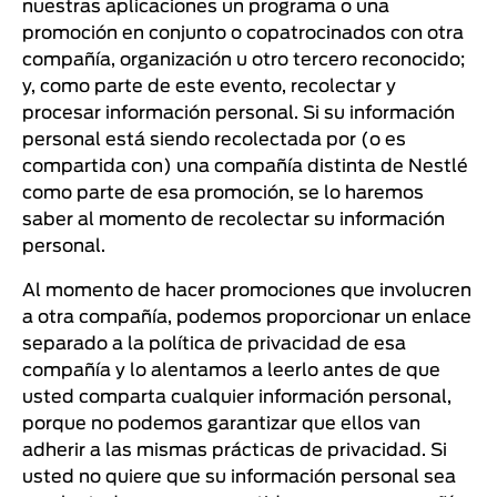
nuestras aplicaciones un programa o una
promoción en conjunto o copatrocinados con otra
compañía, organización u otro tercero reconocido;
y, como parte de este evento, recolectar y
procesar información personal. Si su información
personal está siendo recolectada por (o es
compartida con) una compañía distinta de Nestlé
como parte de esa promoción, se lo haremos
saber al momento de recolectar su información
personal.
Al momento de hacer promociones que involucren
a otra compañía, podemos proporcionar un enlace
separado a la política de privacidad de esa
compañía y lo alentamos a leerlo antes de que
usted comparta cualquier información personal,
porque no podemos garantizar que ellos van
adherir a las mismas prácticas de privacidad. Si
usted no quiere que su información personal sea