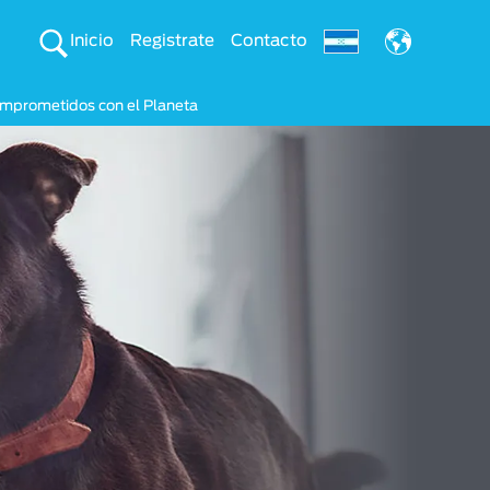
Inicio
Registrate
Contacto
mprometidos con el Planeta