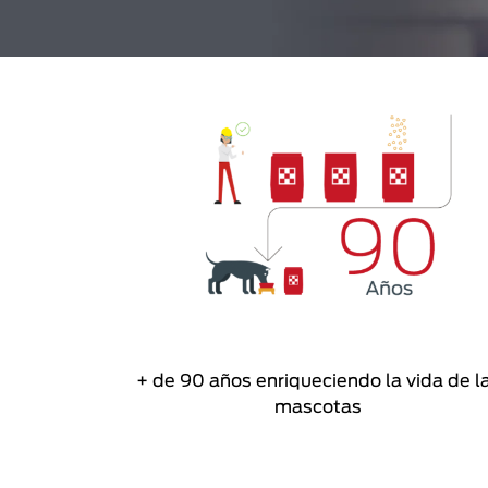
+ de 90 años enriqueciendo la vida de l
mascotas