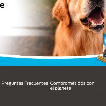
ue
Preguntas Frecuentes
Comprometidos con
el planeta