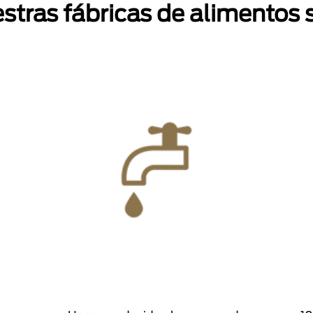
stras fábricas de alimentos 