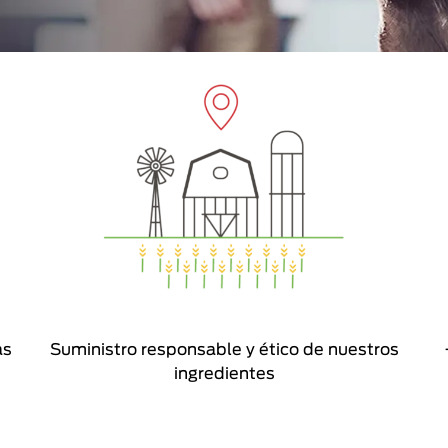
as
Suministro responsable y ético de nuestros
ingredientes