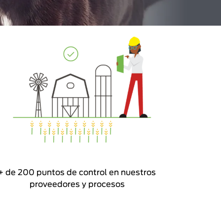
+ de 200 puntos de control en nuestros
proveedores y procesos