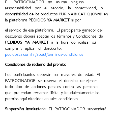
EL PATROCINADOR no asume ninguna
responsabilidad por el servicio, la conectividad, o
disponibilidad de los productos PURINA® CAT CHOW® en
la plataforma
PEDIDOS YA MARKET
ni por
el servicio de esa plataforma. El participante ganador del
descuento deberá aceptar los Términos y Condiciones de
PEDIDOS YA MARKET
a la hora de realizar su
compra y aplicar el descuento:
pedidosya.com.hn/about/terminos-condiciones
Condiciones
de reclamo del premio:
Los participantes deberán ser mayores de edad. EL
PATROCINADOR se reserva el derecho de ejercer
todo tipo de acciones penales contra las personas
que pretendan reclamar ilícita y fraudulentamente los
premios aquí ofrecidos en tales condiciones.
Suspensión
involuntaria:
El PATROCINADOR suspenderá