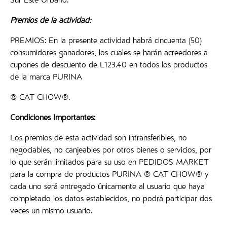
Sur Este Urbano.
Premios de la actividad:
PREMIOS: En la presente actividad habrá cincuenta (50)
consumidores ganadores, los cuales se harán acreedores a
cupones de descuento de L123.40 en todos los productos
de la marca PURINA
® CAT CHOW®.
Condiciones Importantes:
Los premios de esta actividad son intransferibles, no
negociables, no canjeables por otros bienes o servicios, por
lo que serán limitados para su uso en PEDIDOS MARKET
para la compra de productos PURINA ® CAT CHOW® y
cada uno será entregado únicamente al usuario que haya
completado los datos establecidos, no podrá participar dos
veces un mismo usuario.