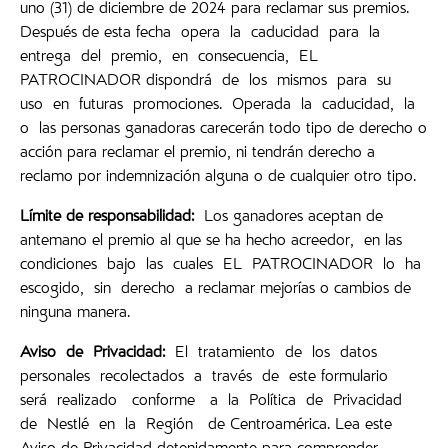
uno (31) de diciembre de 2024 para reclamar sus premios.
Después de esta fecha opera la caducidad para la
entrega del premio, en consecuencia, EL
PATROCINADOR dispondrá de los mismos para su
uso en futuras promociones. Operada la caducidad, la
o las personas ganadoras carecerán todo tipo de derecho o
acción para reclamar el premio, ni tendrán derecho a
reclamo por indemnización alguna o de cualquier otro tipo.
Límite
de responsabilidad:
Los ganadores aceptan de
antemano el premio al que se ha hecho acreedor, en las
condiciones bajo las cuales EL PATROCINADOR lo ha
escogido, sin derecho a reclamar mejorías o cambios de
ninguna manera.
Aviso
de Privacidad:
El tratamiento de los datos
personales recolectados a través de este formulario
será realizado conforme a la Política de Privacidad
de Nestlé en la Región de Centroamérica. Lea este