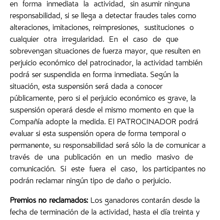
en forma inmediata la actividad, sin asumir ninguna
responsabilidad, si se llega a detectar fraudes tales como
alteraciones, imitaciones, reimpresiones, sustituciones o
cualquier otra irregularidad. En el caso de que
sobrevengan situaciones de fuerza mayor, que resulten en
perjuicio económico del patrocinador, la actividad también
podrá ser suspendida en forma inmediata. Según la
situación, esta suspensión será dada a conocer
públicamente, pero si el perjuicio económico es grave, la
suspensión operará desde el mismo momento en que la
Compañía adopte la medida. El PATROCINADOR podrá
evaluar si esta suspensión opera de forma temporal o
permanente, su responsabilidad será sólo la de comunicar a
través de una publicación en un medio masivo de
comunicación. Si este fuera el caso, los participantes no
podrán reclamar ningún tipo de daño o perjuicio.
Premios
no reclamados:
Los ganadores contarán desde la
fecha de terminación de la actividad, hasta el día treinta y