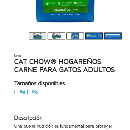
Seco
CAT CHOW® HOGAREÑOS
CARNE PARA GATOS ADULTOS
Tamaños disponibles
1.5kg
3Kg
Descripción
Una buena nutrición es fundamental para proteger