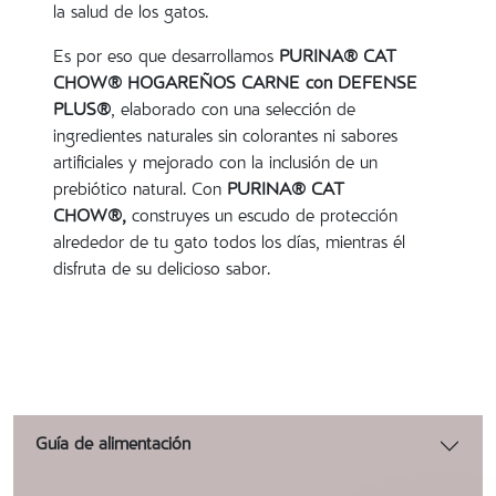
la salud de los gatos.
Es por eso que desarrollamos
PURINA® CAT
CHOW® HOGAREÑOS CARNE con DEFENSE
PLUS®
, elaborado con una selección de
ingredientes naturales sin colorantes ni sabores
artificiales y mejorado con la inclusión de un
prebiótico natural. Con
PURINA® CAT
CHOW®,
construyes un escudo de protección
alrededor de tu gato todos los días, mientras él
disfruta de su delicioso sabor.
Guía de alimentación