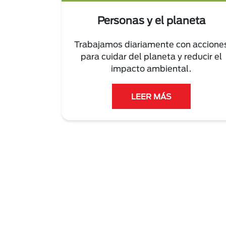
Personas y el planeta
Trabajamos diariamente con accione
para cuidar del planeta y reducir el
impacto ambiental.
LEER MÁS