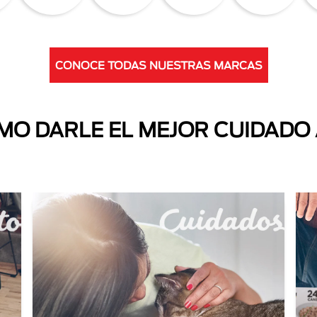
CONOCE TODAS NUESTRAS MARCAS
O DARLE EL MEJOR CUIDADO