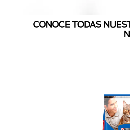
CONOCE TODAS NUEST
N