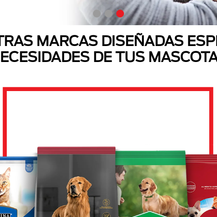
RAS MARCAS DISEÑADAS ESP
ECESIDADES DE TUS MASCOT