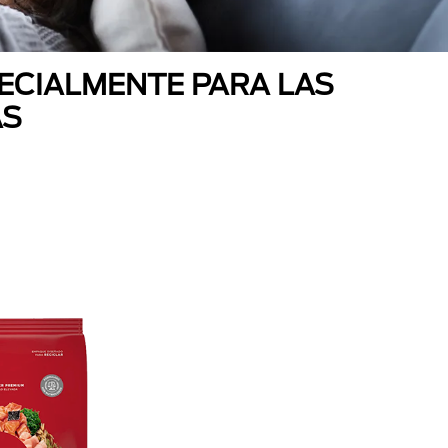
ECIALMENTE PARA LAS
AS