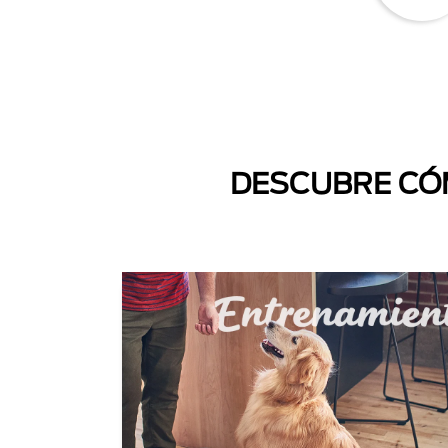
DESCUBRE CÓM