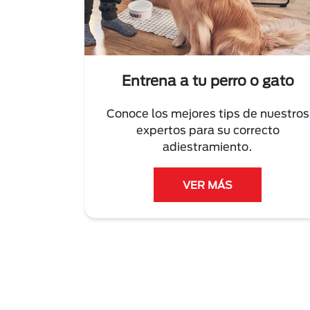
Entrena a tu perro o gato
Conoce los mejores tips de nuestros
expertos para su correcto
adiestramiento.
VER MÁS