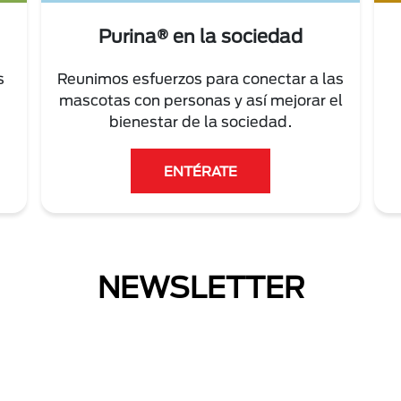
Purina® en la sociedad
s
Reunimos esfuerzos para conectar a las
mascotas con personas y así mejorar el
bienestar de la sociedad.
ENTÉRATE
NEWSLETTER