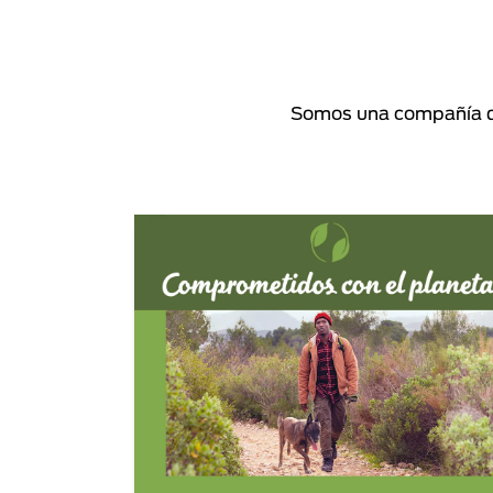
Somos una compañía de