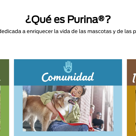
¿Qué es Purina®?
dicada a enriquecer la vida de las mascotas y de las 