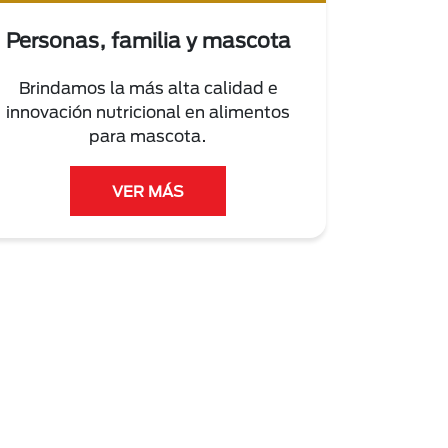
Personas, familia y mascota
Brindamos la más alta calidad e
innovación nutricional en alimentos
para mascota.
VER MÁS