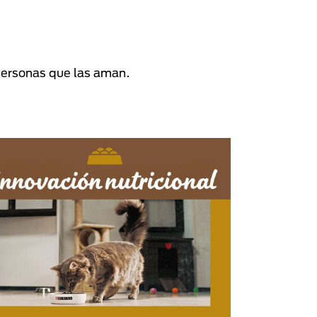
personas que las aman.