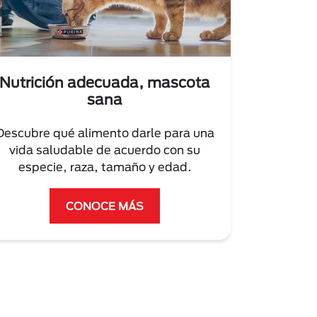
Nutrición adecuada, mascota
sana
Descubre qué alimento darle para una
vida saludable de acuerdo con su
especie, raza, tamaño y edad.
CONOCE MÁS