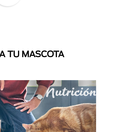
 A TU MASCOTA