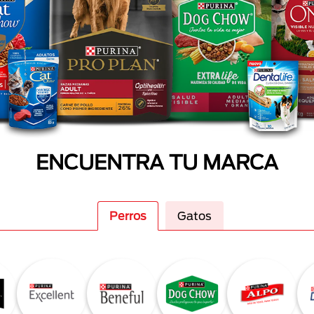
ENCUENTRA TU MARCA
Perros
Gatos