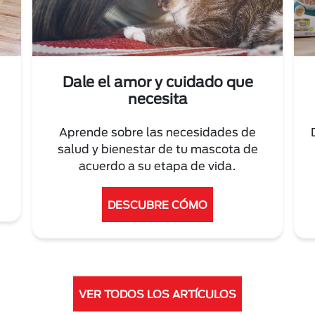
Dale el amor y cuidado que
necesita
Aprende sobre las necesidades de
salud y bienestar de tu mascota de
acuerdo a su etapa de vida.
DESCUBRE CÓMO
VER TODOS LOS ARTÍCULOS